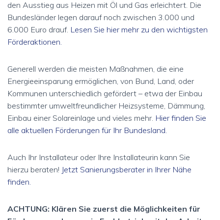
den Ausstieg aus Heizen mit Öl und Gas erleichtert. Die
Bundesländer legen darauf noch zwischen 3.000 und
6.000 Euro drauf.
Lesen Sie hier mehr zu den wichtigsten
Förderaktionen.
Generell werden die meisten Maßnahmen, die eine
Energieeinsparung ermöglichen, von Bund, Land, oder
Kommunen unterschiedlich gefördert – etwa der Einbau
bestimmter umweltfreundlicher Heizsysteme, Dämmung,
Einbau einer Solareinlage und vieles mehr.
Hier finden Sie
alle aktuellen Förderungen für Ihr Bundesland.
Auch Ihr Installateur oder Ihre Installateurin kann Sie
hierzu beraten!
Jetzt Sanierungsberater in Ihrer Nähe
finden.
ACHTUNG: Klären Sie zuerst die Möglichkeiten für