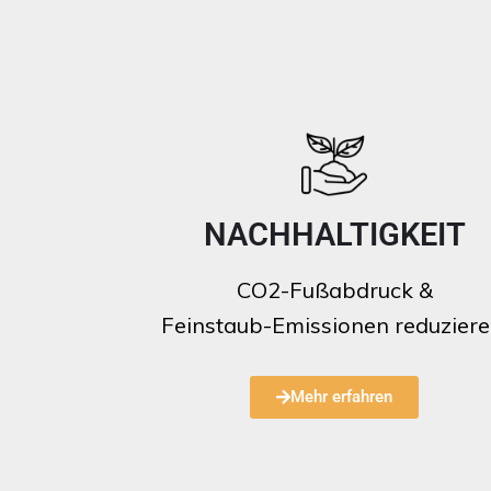
NACHHALTIGKEIT
CO2-Fußabdruck &
Feinstaub-Emissionen reduzier
Mehr erfahren