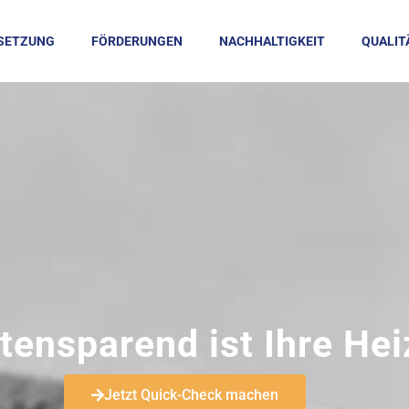
SETZUNG
FÖRDERUNGEN
NACHHALTIGKEIT
QUALIT
tensparend ist Ihre He
Jetzt Quick-Check machen