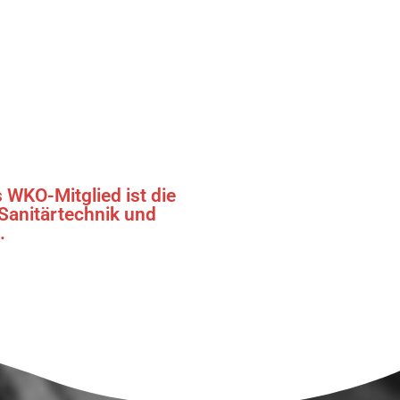
 WKO-Mitglied ist die
Sanitärtechnik und
.