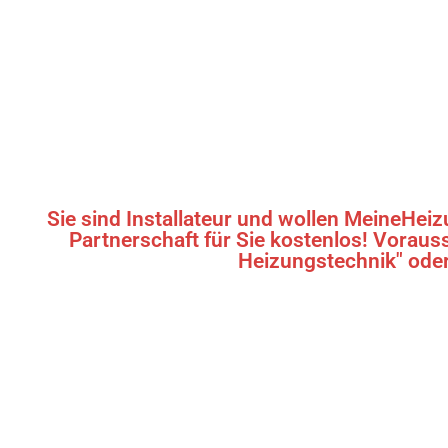
Sie sind Installateur und wollen MeineHeiz
Partnerschaft für Sie kostenlos! Vorau
Heizungstechnik" oder