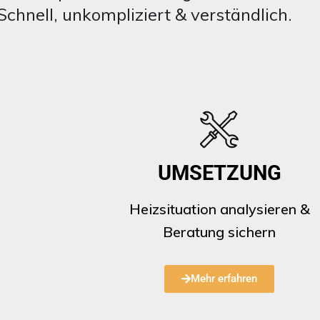
Schnell, unkompliziert & verständlich.
UMSETZUNG
Heizsituation analysieren &
Beratung sichern
Mehr erfahren