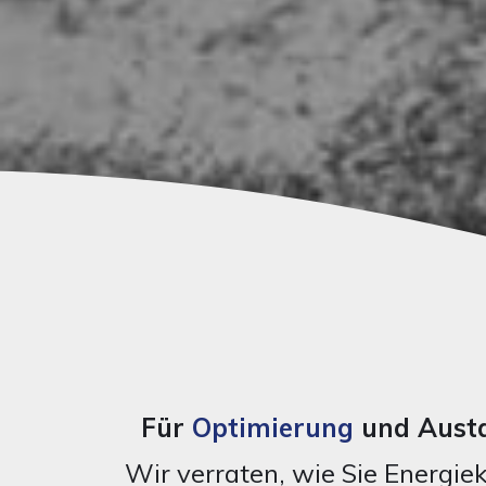
Für
Optimierung
und Austa
Wir verraten, wie Sie Energie