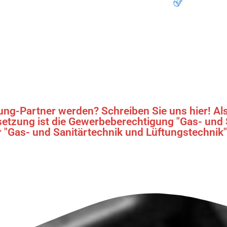
ung-Partner werden? Schreiben Sie uns hier! Als
ssetzung ist die Gewerbeberechtigung "Gas- und 
 "Gas- und Sanitärtechnik und Lüftungstechnik"