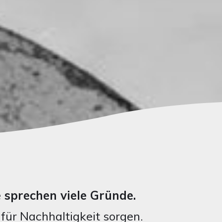
 sprechen viele Gründe.
für Nachhaltigkeit sorgen.