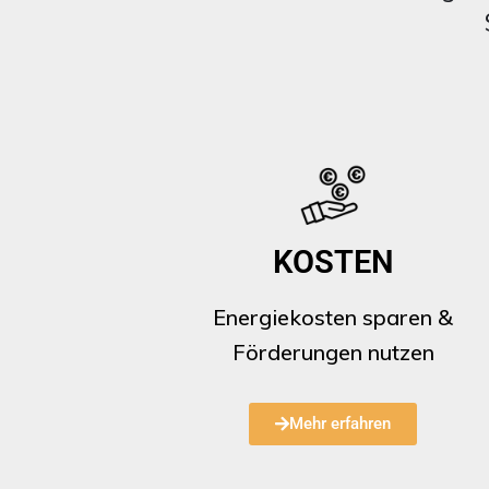
KOSTEN
Energiekosten sparen &
Förderungen nutzen
Mehr erfahren