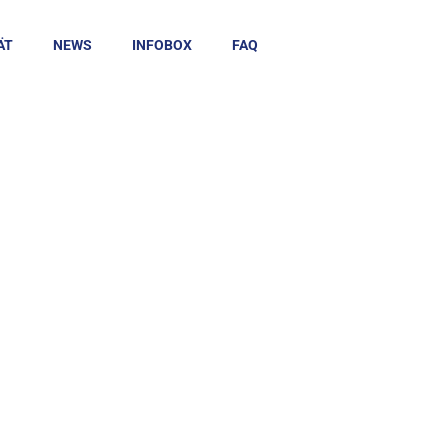
ÄT
NEWS
INFOBOX
FAQ