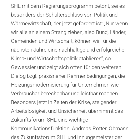
SHL mit dem Regierungsprogramm betont, sei es
besonders der Schulterschluss von Politik und
Wärmewirtschaft, der jetzt gefordert ist: „Nur wenn
wir alle an einem Strang ziehen, also Bund, Länder,
Gemeinden und Wirtschaft, können wir für die
nächsten Jahre eine nachhaltige und erfolgreiche
Klima- und Wirtschaftspolitik etablieren“, so
Gewessler und zeigt sich offen für den weiteren
Dialog bzgl. praxisnaher Rahmenbedingungen, die
Heizungsmodernisierung für Unternehmen wie
Verbraucher berechenbar und leistbar machen.
Besonders jetzt in Zeiten der Krise, steigender
Arbeitslosigkeit und Unsicherheit übernimmt das
Zukunftsforum SHL eine wichtige
Kommunikationsfunktion. Andreas Rotter, Obmann
des Zukunftsforum SHL und Innungsmeister der