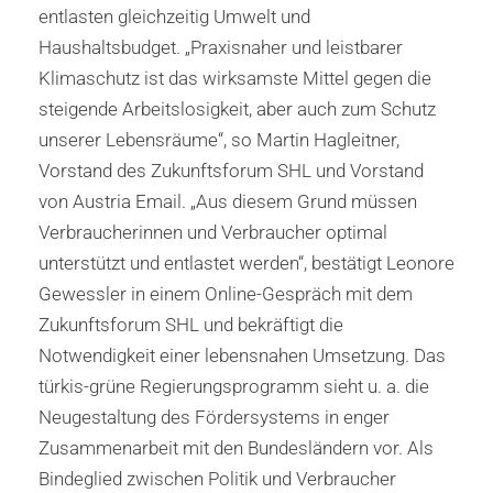
entlasten gleichzeitig Umwelt und
Haushaltsbudget. „Praxisnaher und leistbarer
Klimaschutz ist das wirksamste Mittel gegen die
steigende Arbeitslosigkeit, aber auch zum Schutz
unserer Lebensräume“, so Martin Hagleitner,
Vorstand des Zukunftsforum SHL und Vorstand
von Austria Email. „Aus diesem Grund müssen
Verbraucherinnen und Verbraucher optimal
unterstützt und entlastet werden“, bestätigt Leonore
Gewessler in einem Online-Gespräch mit dem
Zukunftsforum SHL und bekräftigt die
Notwendigkeit einer lebensnahen Umsetzung. Das
türkis-grüne Regierungsprogramm sieht u. a. die
Neugestaltung des Fördersystems in enger
Zusammenarbeit mit den Bundesländern vor. Als
Bindeglied zwischen Politik und Verbraucher