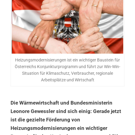
Heizungsmodernisierungen ist ein wichtiger Baustein für
Österreichs Konjunkturprogramm und führt zur Win-Win-
Situation für Klimaschutz, Verbraucher, regionale
Arbeitsplätze und Wirtschaft
Die Wärmewirtschaft und Bundesministerin
Leonore Gewessler sind sich einig: Gerade jetzt
ist die gezielte Förderung von
Heizungsmodernisierungen ein wichtiger