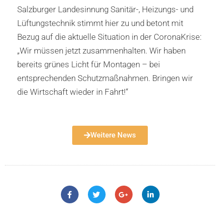
Salzburger Landesinnung Sanitär-, Heizungs- und
Lüftungstechnik stimmt hier zu und betont mit
Bezug auf die aktuelle Situation in der CoronaKrise:
„Wir müssen jetzt zusammenhalten. Wir haben
bereits grünes Licht für Montagen – bei
entsprechenden Schutzmaßnahmen. Bringen wir
die Wirtschaft wieder in Fahrt!“
Weitere News