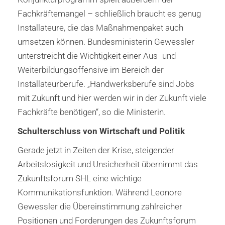
Fachkräftemangel – schließlich braucht es genug
Installateure, die das Maßnahmenpaket auch
umsetzen können. Bundesministerin Gewessler
unterstreicht die Wichtigkeit einer Aus- und
Weiterbildungsoffensive im Bereich der
Installateurberufe. „Handwerksberufe sind Jobs
mit Zukunft und hier werden wir in der Zukunft viele
Fachkräfte benötigen“, so die Ministerin.
Schulterschluss von Wirtschaft und Politik
Gerade jetzt in Zeiten der Krise, steigender
Arbeitslosigkeit und Unsicherheit übernimmt das
Zukunftsforum SHL eine wichtige
Kommunikationsfunktion. Während Leonore
Gewessler die Übereinstimmung zahlreicher
Positionen und Forderungen des Zukunftsforum