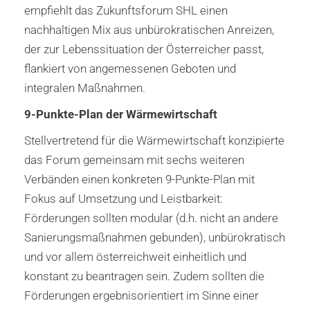
empfiehlt das Zukunftsforum SHL einen
nachhaltigen Mix aus unbürokratischen Anreizen,
der zur Lebenssituation der Österreicher passt,
flankiert von angemessenen Geboten und
integralen Maßnahmen.
9-Punkte-Plan der Wärmewirtschaft
Stellvertretend für die Wärmewirtschaft konzipierte
das Forum gemeinsam mit sechs weiteren
Verbänden einen konkreten 9-Punkte-Plan mit
Fokus auf Umsetzung und Leistbarkeit:
Förderungen sollten modular (d.h. nicht an andere
Sanierungsmaßnahmen gebunden), unbürokratisch
und vor allem österreichweit einheitlich und
konstant zu beantragen sein. Zudem sollten die
Förderungen ergebnisorientiert im Sinne einer