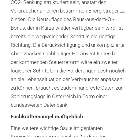
CO2- Senkung strukturiert sein, anstatt den
Verbraucher an einen bestimmten Energieträger zu
binden. Die Neuauflage des Raus-aus-dem-Öl-
Bonus, der in Kürze wieder verfügbar sein wird, ist
bereits ein wegweisender Schritt in die richtige
Richtung. Die Berücksichtigung und unkomplizierte
Absetzbarkeit nachhaltiger Heizinvestitionen bei
der kommenden Steuerreform wäre ein zweiter
logischer Schritt. Um die Förderungen bestmöglich
an die Lebenssituation der Verbraucher anpassen
zu können, braucht es zudem handfeste Daten zur
Sanierungslage in Österreich in Form einer
bundesweiten Datenbank.
Fachkräftemangel maßgeblich
Eine weitere wichtige Säule im geplanten
Konjunkturprogramm spielt außerdem der