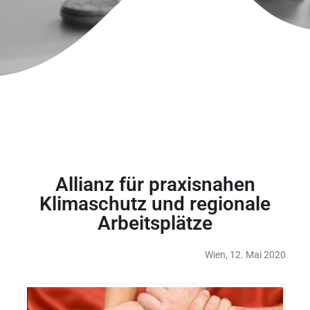
Allianz für praxisnahen
Klimaschutz und regionale
Arbeitsplätze
Wien, 12. Mai 2020