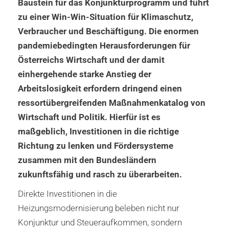
Baustein für das Konjunkturprogramm und führt
zu einer Win-Win-Situation für Klimaschutz,
Verbraucher und Beschäftigung. Die enormen
pandemiebedingten Herausforderungen für
Österreichs Wirtschaft und der damit
einhergehende starke Anstieg der
Arbeitslosigkeit erfordern dringend einen
ressortübergreifenden Maßnahmenkatalog von
Wirtschaft und Politik. Hierfür ist es
maßgeblich, Investitionen in die richtige
Richtung zu lenken und Fördersysteme
zusammen mit den Bundesländern
zukunftsfähig und rasch zu überarbeiten.
Direkte Investitionen in die
Heizungsmodernisierung beleben nicht nur
Konjunktur und Steueraufkommen, sondern