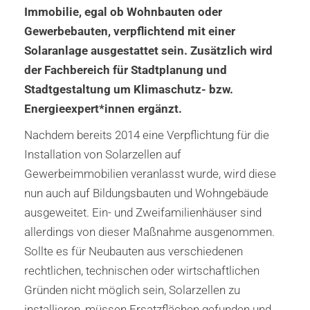
Immobilie, egal ob Wohnbauten oder
Gewerbebauten, verpflichtend mit einer
Solaranlage ausgestattet sein. Zusätzlich wird
der Fachbereich für Stadtplanung und
Stadtgestaltung um Klimaschutz- bzw.
Energieexpert*innen ergänzt.
Nachdem bereits 2014 eine Verpflichtung für die
Installation von Solarzellen auf
Gewerbeimmobilien veranlasst wurde, wird diese
nun auch auf Bildungsbauten und Wohngebäude
ausgeweitet. Ein- und Zweifamilienhäuser sind
allerdings von dieser Maßnahme ausgenommen.
Sollte es für Neubauten aus verschiedenen
rechtlichen, technischen oder wirtschaftlichen
Gründen nicht möglich sein, Solarzellen zu
installieren, müssen Ersatzflächen gefunden und