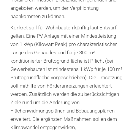
angeboten werden, um der Verpflichtung
nachkommen zu können.
Konkret soll für Wohnbauten künftig laut Entwurf
gelten: Eine PV-Anlage mit einer Mindestleistung
von 1 kWp (Kilowatt Peak) pro charakteristischer
Länge des Gebäudes und für je 300 m²
konditionierter Bruttogrundfläche ist Pflicht (bei
Gewerbebauten ist mindestens 1 kWp für je 100 m²
Bruttogrundfläche vorgeschrieben). Die Umsetzung
soll mithilfe von Förderanreizungen erleichtert
werden. Zusätzlich werden die zu berücksichtigen
Ziele rund um die Änderung von
Flächenwidmungsplänen und Bebauungsplänen
erweitert.
Die ergänzten Maßnahmen sollen dem
Klimawandel entgegenwirken,