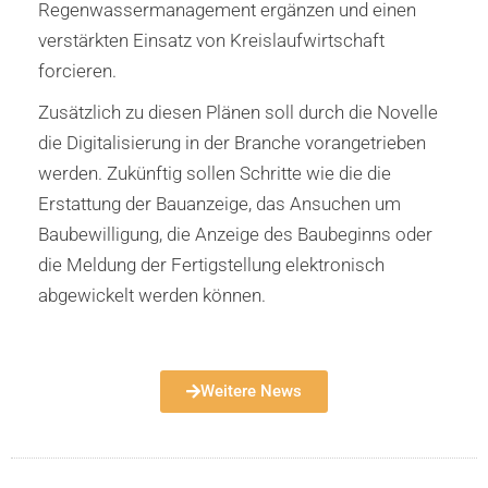
Regenwassermanagement ergänzen und einen
verstärkten Einsatz von Kreislaufwirtschaft
forcieren.
Zusätzlich zu diesen Plänen soll durch die Novelle
die Digitalisierung in der Branche vorangetrieben
werden. Zukünftig sollen Schritte wie die die
Erstattung der Bauanzeige, das Ansuchen um
Baubewilligung, die Anzeige des Baubeginns oder
die Meldung der Fertigstellung elektronisch
abgewickelt werden können.
Weitere News