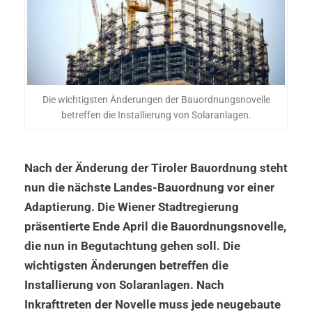
Die wichtigsten Änderungen der Bauordnungsnovelle
betreffen die Installierung von Solaranlagen.
Nach der Änderung der Tiroler Bauordnung steht
nun die nächste Landes-Bauordnung vor einer
Adaptierung. Die Wiener Stadtregierung
präsentierte Ende April die Bauordnungsnovelle,
die nun in Begutachtung gehen soll. Die
wichtigsten Änderungen betreffen die
Installierung von Solaranlagen. Nach
Inkrafttreten der Novelle muss jede neugebaute