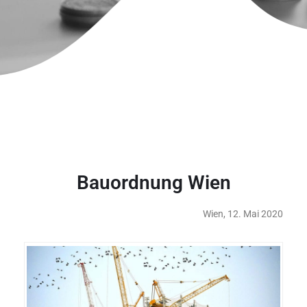
Bauordnung Wien
Wien, 12. Mai 2020