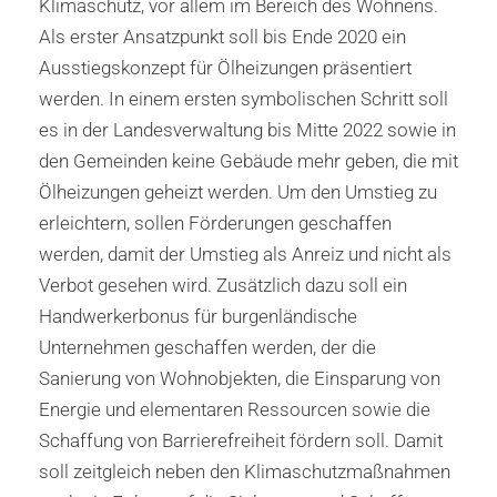
Klimaschutz, vor allem im Bereich des Wohnens.
Als erster Ansatzpunkt soll bis Ende 2020 ein
Ausstiegskonzept für Ölheizungen präsentiert
werden. In einem ersten symbolischen Schritt soll
es in der Landesverwaltung bis Mitte 2022 sowie in
den Gemeinden keine Gebäude mehr geben, die mit
Ölheizungen geheizt werden. Um den Umstieg zu
erleichtern, sollen Förderungen geschaffen
werden, damit der Umstieg als Anreiz und nicht als
Verbot gesehen wird. Zusätzlich dazu soll ein
Handwerkerbonus für burgenländische
Unternehmen geschaffen werden, der die
Sanierung von Wohnobjekten, die Einsparung von
Energie und elementaren Ressourcen sowie die
Schaffung von Barrierefreiheit fördern soll. Damit
soll zeitgleich neben den Klimaschutzmaßnahmen