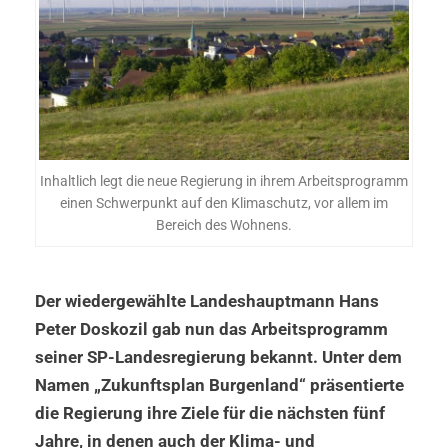
Inhaltlich legt die neue Regierung in ihrem Arbeitsprogramm
einen Schwerpunkt auf den Klimaschutz, vor allem im
Bereich des Wohnens.
Der wiedergewählte Landeshauptmann Hans
Peter Doskozil gab nun das Arbeitsprogramm
seiner SP-Landesregierung bekannt. Unter dem
Namen „Zukunftsplan Burgenland“ präsentierte
die Regierung ihre Ziele für die nächsten fünf
Jahre, in denen auch der Klima- und