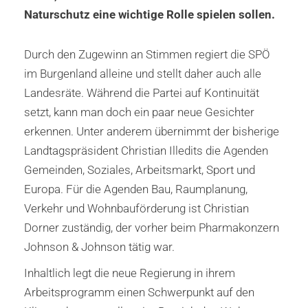
Naturschutz eine wichtige Rolle spielen sollen.
Durch den Zugewinn an Stimmen regiert die SPÖ
im Burgenland alleine und stellt daher auch alle
Landesräte. Während die Partei auf Kontinuität
setzt, kann man doch ein paar neue Gesichter
erkennen. Unter anderem übernimmt der bisherige
Landtagspräsident Christian Illedits die Agenden
Gemeinden, Soziales, Arbeitsmarkt, Sport und
Europa. Für die Agenden Bau, Raumplanung,
Verkehr und Wohnbauförderung ist Christian
Dorner zuständig, der vorher beim Pharmakonzern
Johnson & Johnson tätig war.
Inhaltlich legt die neue Regierung in ihrem
Arbeitsprogramm einen Schwerpunkt auf den