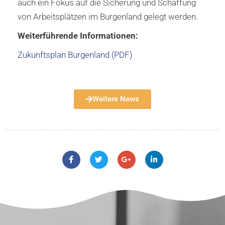
auch ein Fokus auf die Sicherung und Schaffung
von Arbeitsplätzen im Burgenland gelegt werden.
Weiterführende Informationen:
Zukunftsplan Burgenland (PDF)
Weitere News