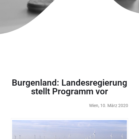
Burgenland: Landesregierung
stellt Programm vor
Wien, 10. März 2020