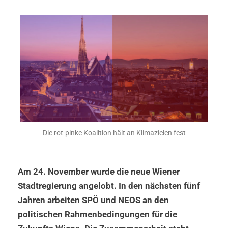
Die rot-pinke Koalition hält an Klimazielen fest
Am 24. November wurde die neue Wiener
Stadtregierung angelobt. In den nächsten fünf
Jahren arbeiten SPÖ und NEOS an den
politischen Rahmenbedingungen für die