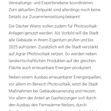
Verwaltungs- und Expertenebene koordinieren.
Zum aktuellen Zeitpunkt sind allerdings noch keine
Details zur Zusammensetzung bekannt.
Die Dächer Wiens sollen zudem für Photovoltaik-
Anlagen genutzt werden. Als Vorbild will die Stadt
alle Gebäude in ihrem Eigentum prüfen und bis
2025 aufrüsten. Zusätzlich will die Stadt verstärkt
auf Agrar-Photovoltaik setzen. So werden neben
landwirtschaftlichen Produkten auf der gleichen
Fläche auch erneuerbare Energien produziert.
Neben einem Ausbau erneuerbarer Energiequellen,
vor allem im Bereich Photovoltaik, setzt die Stadt
Maßnahmen bei Gebäudesanierung und Heizen.
Vor allem der Anteil an Gasheizungen soll durch
den Ausbau des Fernwärme-Netzes, durch