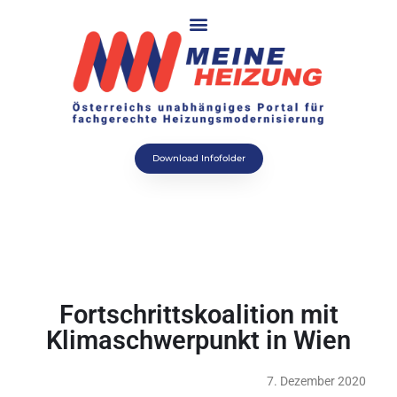
Download Infofolder
Fortschrittskoalition mit
Klimaschwerpunkt in Wien
7. Dezember 2020