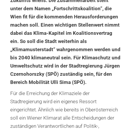
Zukunfts Wiens. Die Zusammenarbeit steht
unter dem Namen „Fortschrittskoalition“, die
Wien fit für die kommenden Herausforderungen
machen soll. Einen wichtigen Stellenwert nimmt
dabei das Klima-Kapitel im Koalitionsvertrag
ein. So soll die Stadt weiterhin als
„Klimamusterstadt“ wahrgenommen werden und
bis 2040 klimaneutral sein. Für Klimaschutz und
Umweltschutz wird in der Stadtregierung Jürgen
Czernohorszky (SPÖ) zuständig sein, für den
Bereich Mobilität Ulli Sima (SPÖ).
Für die Erreichung der Klimaziele der
Stadtregierung wird ein eigenes Ressort
eingerichtet. Ähnlich wie bereits in Oberösterreich
soll ein Wiener Klimarat alle Entscheidungen der
zuständigen Verantwortlichen auf Politik-,