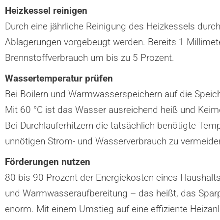
Heizkessel reinigen
Durch eine jährliche Reinigung des Heizkessels durch 
Ablagerungen vorgebeugt werden. Bereits 1 Millimet
Brennstoffverbrauch um bis zu 5 Prozent.
Wassertemperatur prüfen
Bei Boilern und Warmwasserspeichern auf die Speic
Mit 60 °C ist das Wasser ausreichend heiß und Keim
Bei Durchlauferhitzern die tatsächlich benötigte Tem
unnötigen Strom- und Wasserverbrauch zu vermeide
Förderungen nutzen
80 bis 90 Prozent der Energiekosten eines Haushalts
und Warmwasseraufbereitung – das heißt, das Sparpo
enorm. Mit einem Umstieg auf eine effiziente Heizan