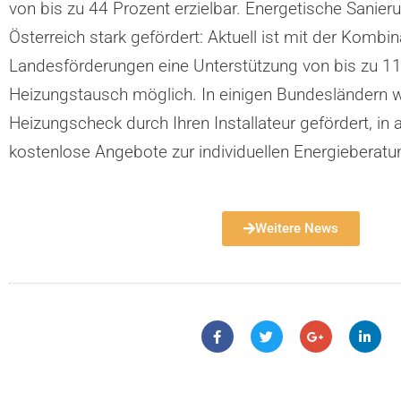
von bis zu 44 Prozent erzielbar. Energetische Sanie
Österreich stark gefördert: Aktuell ist mit der Komb
Landesförderungen eine Unterstützung von bis zu 1
Heizungstausch möglich. In einigen Bundesländern w
Heizungscheck durch Ihren Installateur gefördert, in 
kostenlose Angebote zur individuellen Energieberatu
Weitere News