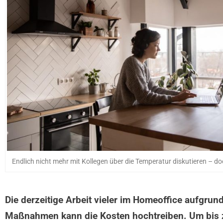
Endlich nicht mehr mit Kollegen über die Temperatur diskutieren – d
Die derzeitige Arbeit vieler im Homeoffice aufgrun
Maßnahmen kann die Kosten hochtreiben. Um bis zu