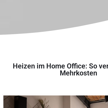
Heizen im Home Office: So ve
Mehrkosten