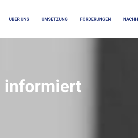
ÜBER UNS
UMSETZUNG
FÖRDERUNGEN
NACHH
informiert