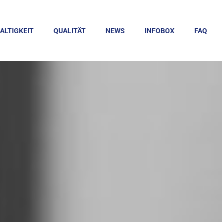
ALTIGKEIT
QUALITÄT
NEWS
INFOBOX
FAQ