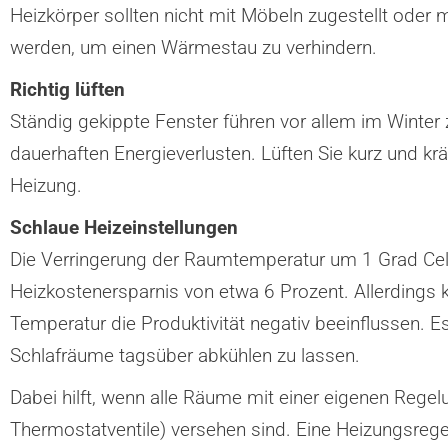
Heizkörper sollten nicht mit Möbeln zugestellt oder
werden, um einen Wärmestau zu verhindern.
Richtig lüften
Ständig gekippte Fenster führen vor allem im Winter
dauerhaften Energieverlusten. Lüften Sie kurz und krä
Heizung.
Schlaue Heizeinstellungen
Die Verringerung der Raumtemperatur um 1 Grad Cels
Heizkostenersparnis von etwa 6 Prozent. Allerdings k
Temperatur die Produktivität negativ beeinflussen. Es
Schlafräume tagsüber abkühlen zu lassen.
Dabei hilft, wenn alle Räume mit einer eigenen Regel
Thermostatventile) versehen sind. Eine Heizungsrege