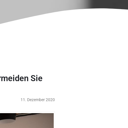
rmeiden Sie
11. Dezember 2020