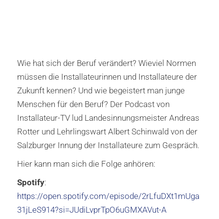
Wie hat sich der Beruf verändert? Wieviel Normen
müssen die Installateurinnen und Installateure der
Zukunft kennen? Und wie begeistert man junge
Menschen für den Beruf? Der Podcast von
Installateur-TV lud Landesinnungsmeister Andreas
Rotter und Lehrlingswart Albert Schinwald von der
Salzburger Innung der Installateure zum Gespräch.
Hier kann man sich die Folge anhören:
Spotify
:
https://open.spotify.com/episode/2rLfuDXt1mUga
31jLeS914?si=JUdiLvprTpO6uGMXAVut-A