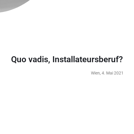
Quo vadis, Installateursberuf?
Wien, 4. Mai 2021