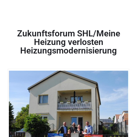
Zukunftsforum SHL/Meine
Heizung verlosten
Heizungsmodernisierung