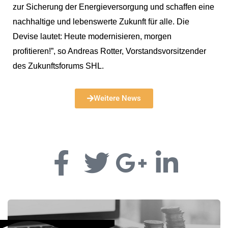
zur Sicherung der Energieversorgung und schaffen eine
nachhaltige und lebenswerte Zukunft für alle. Die
Devise lautet: Heute modernisieren, morgen
profitieren!”, so Andreas Rotter, Vorstandsvorsitzender
des Zukunftsforums SHL.
Weitere News