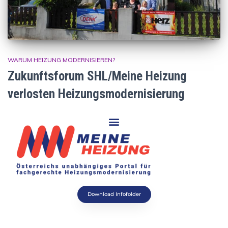
WARUM HEIZUNG MODERNISIEREN?
Zukunftsforum SHL/Meine Heizung
verlosten Heizungsmodernisierung
Download Infofolder