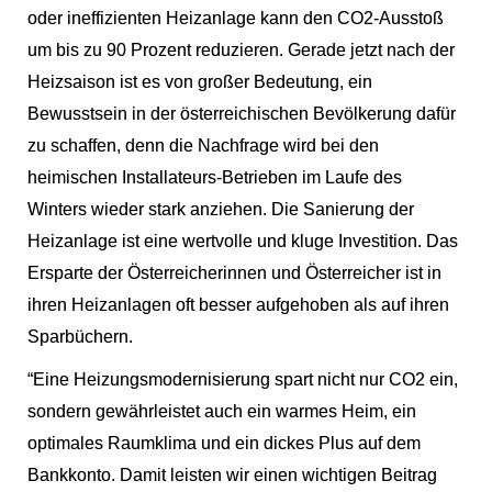
oder ineffizienten Heizanlage kann den CO2-Ausstoß
um bis zu 90 Prozent reduzieren. Gerade jetzt nach der
Heizsaison ist es von großer Bedeutung, ein
Bewusstsein in der österreichischen Bevölkerung dafür
zu schaffen, denn die Nachfrage wird bei den
heimischen Installateurs-Betrieben im Laufe des
Winters wieder stark anziehen. Die Sanierung der
Heizanlage ist eine wertvolle und kluge Investition. Das
Ersparte der Österreicherinnen und Österreicher ist in
ihren Heizanlagen oft besser aufgehoben als auf ihren
Sparbüchern.
“Eine Heizungsmodernisierung spart nicht nur CO2 ein,
sondern gewährleistet auch ein warmes Heim, ein
optimales Raumklima und ein dickes Plus auf dem
Bankkonto. Damit leisten wir einen wichtigen Beitrag