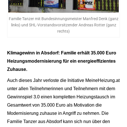
Familie Tanzer mit Bundesinnungsmeister Manfred Denk (ganz
links) und SHL-Vorstandsvorsitzender Andreas Rotter (ganz
rechts)
Klimagewinn in Absdorf: Familie erhält 35.000 Euro
Heizungsmodernisierung für ein energieeffizientes
Zuhause.
Auch dieses Jahr verloste die Initiative MeineHeizung.at
unter allen Teilnehmerinnen und Teilnehmern mit dem
Gewinnspiel 3.0 einen kompletten Heizungstausch im
Gesamtwert von 35.000 Euro als Motivation die
Modernisierung zuhause in Angriff zu nehmen. Die
Familie Tanzer aus Absdorf kann sich nun über den