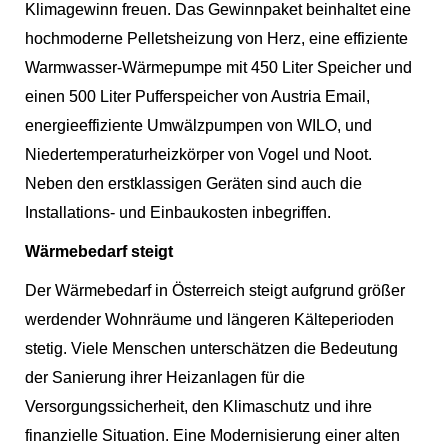
Klimagewinn freuen. Das Gewinnpaket beinhaltet eine
hochmoderne Pelletsheizung von Herz, eine effiziente
Warmwasser-Wärmepumpe mit 450 Liter Speicher und
einen 500 Liter Pufferspeicher von Austria Email,
energieeffiziente Umwälzpumpen von WILO, und
Niedertemperaturheizkörper von Vogel und Noot.
Neben den erstklassigen Geräten sind auch die
Installations- und Einbaukosten inbegriffen.
Wärmebedarf steigt
Der Wärmebedarf in Österreich steigt aufgrund größer
werdender Wohnräume und längeren Kälteperioden
stetig. Viele Menschen unterschätzen die Bedeutung
der Sanierung ihrer Heizanlagen für die
Versorgungssicherheit, den Klimaschutz und ihre
finanzielle Situation. Eine Modernisierung einer alten