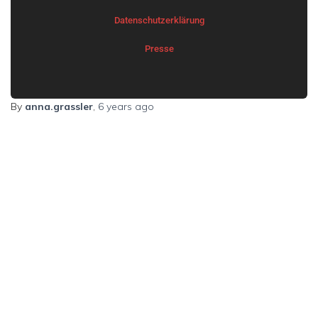
Datenschutzerklärung
Presse
By
anna.grassler
,
6 years
ago