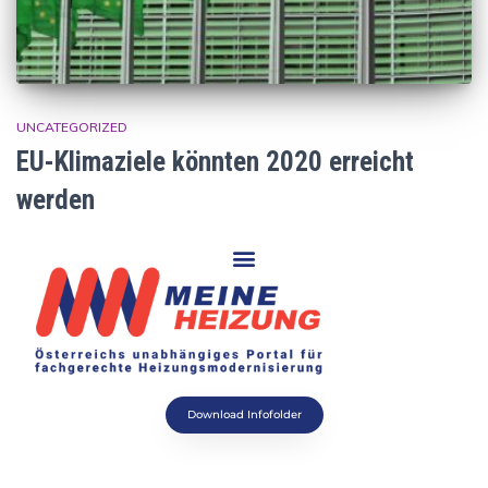
UNCATEGORIZED
EU-Klimaziele könnten 2020 erreicht
werden
Download Infofolder