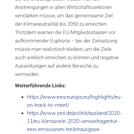
Anstrengungen in allen Wirtschaftssektoren
verstärken müsse, um das gemeinsame Ziel
der Klimaneutralität bis 2050 zu erreichen.
Trotzdem warnen die EU-Mitgliedsstaaten vor
aufkommender Euphorie – bei der Zielsetzung
müsse man realistisch bleiben, um die Ziele
auch wirklich erreichen zu können und negative
Auswirkungen auf andere Bereiche zu
vermeiden.
Weiterführende Links:
https://www.eea.europa.eu/highlights/eu-
on-track-to-meet/
https://www.zeit.de/politik/ausland/2020-
11/eu-klimaziele-2020-umweltagentur-
eea-emissionen-treibhausgase-