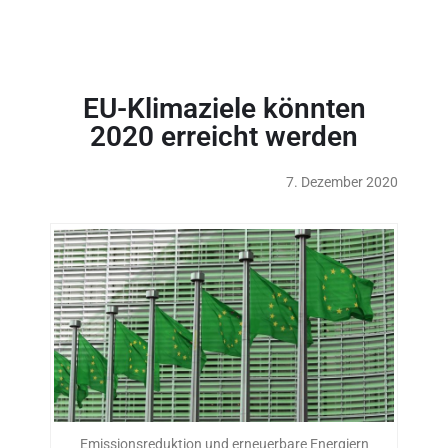
EU-Klimaziele könnten
2020 erreicht werden
7. Dezember 2020
Emissionsreduktion und erneuerbare Energiern