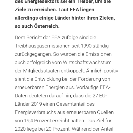
des Energiesektors sei ein Treiber, um die
Ziele zu erreichen. Laut EEA liegen
allerdings einige Länder hinter ihren Zielen,
so auch Österreich.
Dem Bericht der EEA zufolge sind die
Treibhausgasemissionen seit 1990 ständig
zurückgegangen. So wurden die Emissionen
auch erfolgreich vom Wirtschaftswachstum
der Mitgliedsstaaten entkoppelt. Ähnlich positiv
sieht die Entwicklung bei der Förderung von
erneuerbaren Energien aus. Vorläufige EEA-
Daten deuteten darauf hin, dass die 27 EU-
Länder 2019 einen Gesamtanteil des
Energieverbrauchs aus erneuerbaren Quellen
von 19,4 Prozent erreicht hätten. Das Ziel für
2020 liege bei 20 Prozent. Während der Anteil