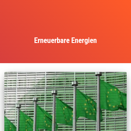
Erneuerbare Energien