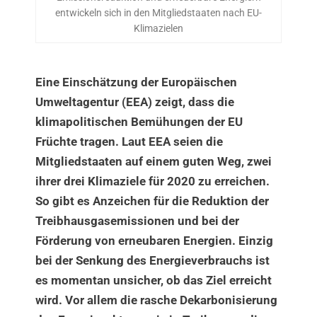
entwickeln sich in den Mitgliedstaaten nach EU-
Klimazielen
Eine Einschätzung der Europäischen
Umweltagentur (EEA) zeigt, dass die
klimapolitischen Bemühungen der EU
Früchte tragen. Laut EEA seien die
Mitgliedstaaten auf einem guten Weg, zwei
ihrer drei Klimaziele für 2020 zu erreichen.
So gibt es Anzeichen für die Reduktion der
Treibhausgasemissionen und bei der
Förderung von erneubaren Energien. Einzig
bei der Senkung des Energieverbrauchs ist
es momentan unsicher, ob das Ziel erreicht
wird. Vor allem die rasche Dekarbonisierung