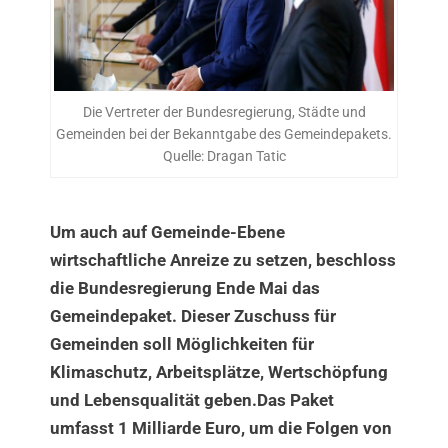
Die Vertreter der Bundesregierung, Städte und
Gemeinden bei der Bekanntgabe des Gemeindepakets.
Quelle: Dragan Tatic
Um auch auf Gemeinde-Ebene
wirtschaftliche Anreize zu setzen, beschloss
die Bundesregierung Ende Mai das
Gemeindepaket. Dieser Zuschuss für
Gemeinden soll Möglichkeiten für
Klimaschutz, Arbeitsplätze, Wertschöpfung
und Lebensqualität geben.Das Paket
umfasst 1 Milliarde Euro, um die Folgen von