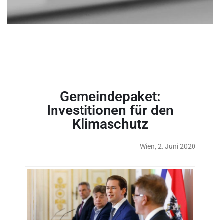
Gemeindepaket:
Investitionen für den
Klimaschutz
Wien, 2. Juni 2020