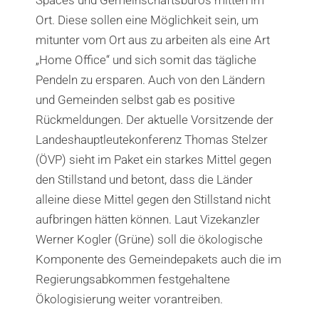
Ort. Diese sollen eine Möglichkeit sein, um
mitunter vom Ort aus zu arbeiten als eine Art
„Home Office“ und sich somit das tägliche
Pendeln zu ersparen. Auch von den Ländern
und Gemeinden selbst gab es positive
Rückmeldungen. Der aktuelle Vorsitzende der
Landeshauptleutekonferenz Thomas Stelzer
(ÖVP) sieht im Paket ein starkes Mittel gegen
den Stillstand und betont, dass die Länder
alleine diese Mittel gegen den Stillstand nicht
aufbringen hätten können. Laut Vizekanzler
Werner Kogler (Grüne) soll die ökologische
Komponente des Gemeindepakets auch die im
Regierungsabkommen festgehaltene
Ökologisierung weiter vorantreiben.