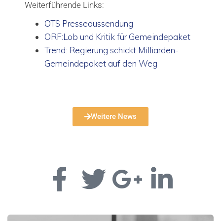
Weiterführende Links:
OTS Presseaussendung
ORF:Lob und Kritik für Gemeindepaket
Trend: Regierung schickt Milliarden-
Gemeindepaket auf den Weg
Weitere News