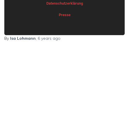
Datenschutzerklärung
Presse
By
Isa Lohmann
,
6 years
ago