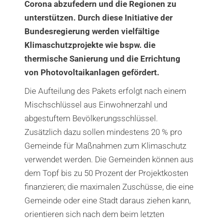
Corona abzufedern und die Regionen zu
unterstützen. Durch diese Initiative der
Bundesregierung werden vielfältige
Klimaschutzprojekte wie bspw. die
thermische Sanierung und die Errichtung
von Photovoltaikanlagen gefördert.
Die Aufteilung des Pakets erfolgt nach einem
Mischschlüssel aus Einwohnerzahl und
abgestuftem Bevölkerungsschlüssel.
Zusätzlich dazu sollen mindestens 20 % pro
Gemeinde für Maßnahmen zum Klimaschutz
verwendet werden. Die Gemeinden können aus
dem Topf bis zu 50 Prozent der Projektkosten
finanzieren; die maximalen Zuschüsse, die eine
Gemeinde oder eine Stadt daraus ziehen kann,
orientieren sich nach dem beim letzten