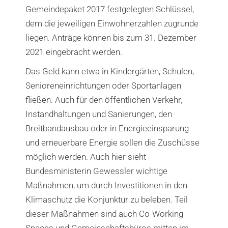
Gemeindepaket 2017 festgelegten Schlüssel,
dem die jeweiligen Einwohnerzahlen zugrunde
liegen. Anträge können bis zum 31. Dezember
2021 eingebracht werden.
Das Geld kann etwa in Kindergärten, Schulen,
Senioreneinrichtungen oder Sportanlagen
fließen. Auch für den öffentlichen Verkehr,
Instandhaltungen und Sanierungen, den
Breitbandausbau oder in Energieeinsparung
und erneuerbare Energie sollen die Zuschüsse
möglich werden. Auch hier sieht
Bundesministerin Gewessler wichtige
Maßnahmen, um durch Investitionen in den
Klimaschutz die Konjunktur zu beleben. Teil
dieser Maßnahmen sind auch Co-Working
Spaces und Gemeinschaftsbüros mitten im