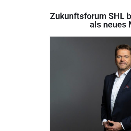
Zukunftsforum SHL 
als neues 