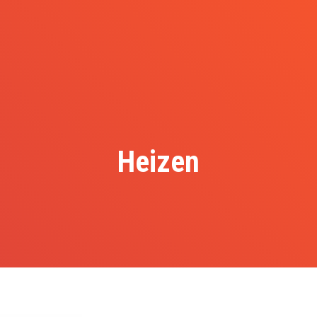
Heizen