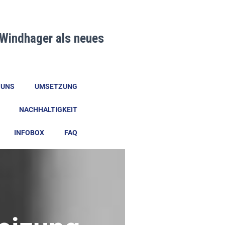
Windhager als neues
 UNS
UMSETZUNG
NACHHALTIGKEIT
INFOBOX
FAQ