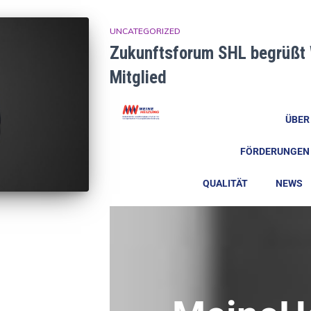
UNCATEGORIZED
Zukunftsforum SHL begrüßt 
Mitglied
ÜBER
FÖRDERUNGEN
QUALITÄT
NEWS