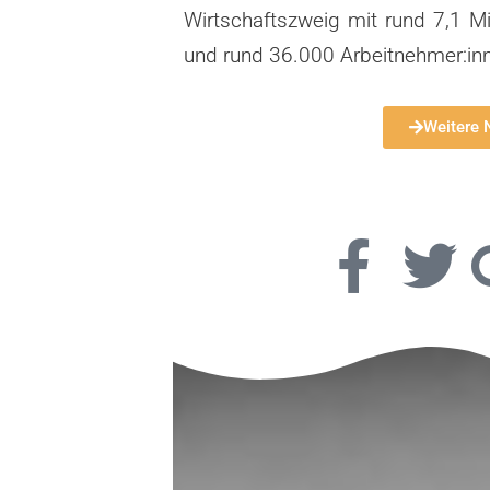
Wirtschaftszweig mit rund 7,1 M
und rund 36.000
Arbeitnehmer:in
Weitere