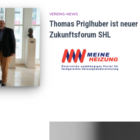
VEREINS-NEWS
Thomas Priglhuber ist neuer
Zukunftsforum SHL