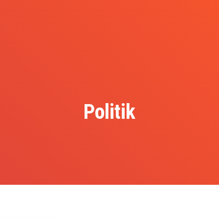
Politik