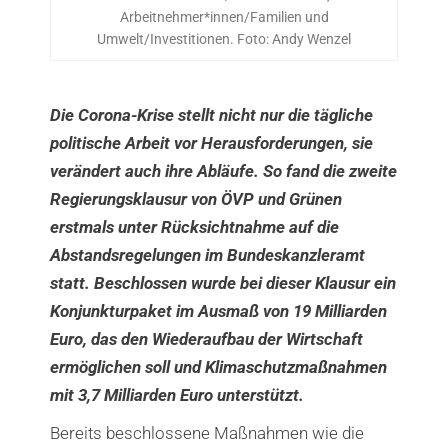
Arbeitnehmer*innen/Familien und
Umwelt/Investitionen. Foto: Andy Wenzel
Die Corona-Krise stellt nicht nur die tägliche
politische Arbeit vor Herausforderungen, sie
verändert
auch ihre Abläufe. So fand die zweite
Regierungsklausur von ÖVP und Grünen
erstmals unter Rücksichtnahme auf die
Abstandsregelungen im Bundeskanzleramt
statt. Beschlossen wurde bei dieser Klausur ein
Konjunkturpaket im Ausmaß von 19 Milliarden
Euro, das den Wiederaufbau der Wirtschaft
ermöglichen soll und Klimaschutzmaßnahmen
mit 3,7 Milliarden Euro unterstützt.
Bereits beschlossene Maßnahmen wie die