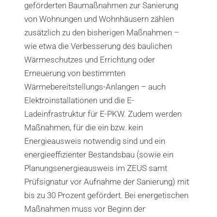
geförderten Baumaßnahmen zur Sanierung
von Wohnungen und Wohnhäusern zählen
zusätzlich zu den bisherigen Maßnahmen –
wie etwa die Verbesserung des baulichen
Wärmeschutzes und Errichtung oder
Erneuerung von bestimmten
Wärmebereitstellungs-Anlangen – auch
Elektroinstallationen und die E-
Ladeinfrastruktur für E-PKW. Zudem werden
Maßnahmen, für die ein bzw. kein
Energieausweis notwendig sind und ein
energieeffizienter Bestandsbau (sowie ein
Planungsenergieausweis im ZEUS samt
Prüfsignatur vor Aufnahme der Sanierung) mit
bis zu 30 Prozent gefördert. Bei energetischen
Maßnahmen muss vor Beginn der