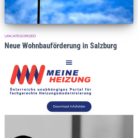
UNCATEGORIZED
Neue Wohnbauförderung in Salzburg
Download Infofolder