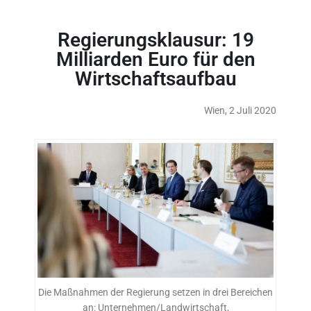
Regierungsklausur: 19
Milliarden Euro für den
Wirtschaftsaufbau
Wien, 2 Juli 2020
Die Maßnahmen der Regierung setzen in drei Bereichen
an: Unternehmen/Landwirtschaft,