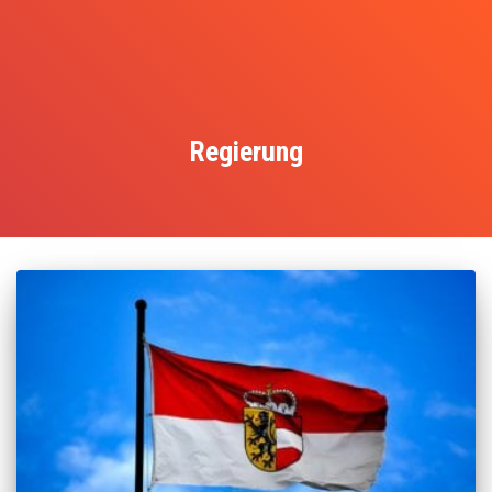
Regierung