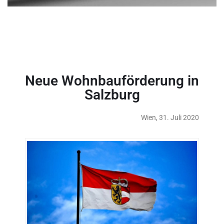
Neue Wohnbauförderung in
Salzburg
Wien, 31. Juli 2020