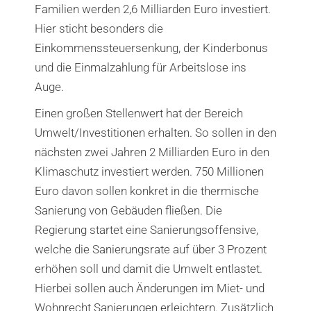
Familien werden 2,6 Milliarden Euro investiert.
Hier sticht besonders die
Einkommenssteuersenkung, der Kinderbonus
und die Einmalzahlung für Arbeitslose ins
Auge.
Einen großen Stellenwert hat der Bereich
Umwelt/Investitionen erhalten. So sollen in den
nächsten zwei Jahren 2 Milliarden Euro in den
Klimaschutz investiert werden. 750 Millionen
Euro davon sollen konkret in die thermische
Sanierung von Gebäuden fließen. Die
Regierung startet eine Sanierungsoffensive,
welche die Sanierungsrate auf über 3 Prozent
erhöhen soll und damit die Umwelt entlastet.
Hierbei sollen auch Änderungen im Miet- und
Wohnrecht Sanierungen erleichtern. Zusätzlich