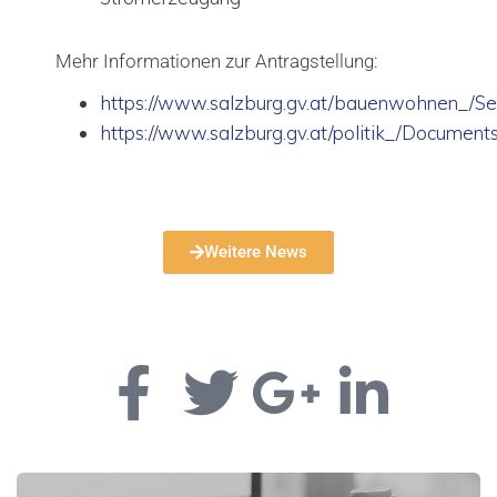
Mehr Informationen zur Antragstellung:
https://www.salzburg.gv.at/bauenwohnen_/Sei
https://www.salzburg.gv.at/politik_/Docume
Weitere News