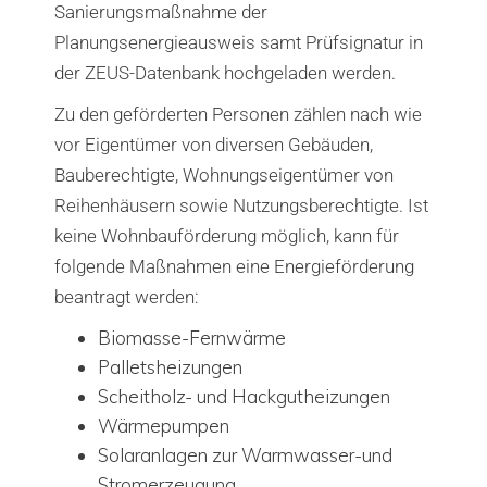
Sanierungsmaßnahme der
Planungsenergieausweis samt Prüfsignatur in
der ZEUS-Datenbank hochgeladen werden.
Zu den geförderten Personen zählen nach wie
vor Eigentümer von diversen Gebäuden,
Bauberechtigte, Wohnungseigentümer von
Reihenhäusern sowie Nutzungsberechtigte. Ist
keine Wohnbauförderung möglich, kann für
folgende Maßnahmen eine Energieförderung
beantragt werden:
Biomasse-Fernwärme
Palletsheizungen
Scheitholz- und Hackgutheizungen
Wärmepumpen
Solaranlagen zur Warmwasser-und
Stromerzeugung