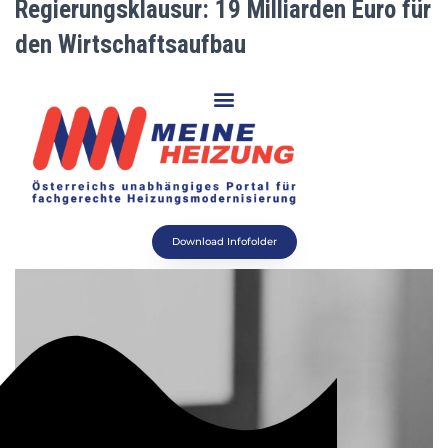
Regierungsklausur: 19 Milliarden Euro für
den Wirtschaftsaufbau
Download Infofolder