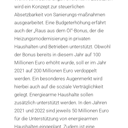
wird ein Konzept zur steuerlichen
Absetzbarkeit von Sanierungs-maßnahmen
ausgearbeitet. Eine Budgeterhöhung erfährt
auch der „Raus aus dem Öl“-Bonus, der die
Heizungsmodernisierung in privaten
Haushalten und Betrieben unterstützt. Obwohl
der Bonus bereits in diesem Jahr auf 100
Millionen Euro erhöht wurde, soll er im Jahr
2021 auf 200 Millionen Euro verdoppelt
werden. Ein besonderes Augenmerkt wird
hierbei auch auf die soziale Verträglichkeit
gelegt. Energiearme Haushalte sollen
zusätzlich unterstützt werden. In den Jahren
2021 und 2022 sind jeweils 50 Millionen Euro
für die Unterstützung von energiearmen
Haushalten eingeplant. Zudem ist eine