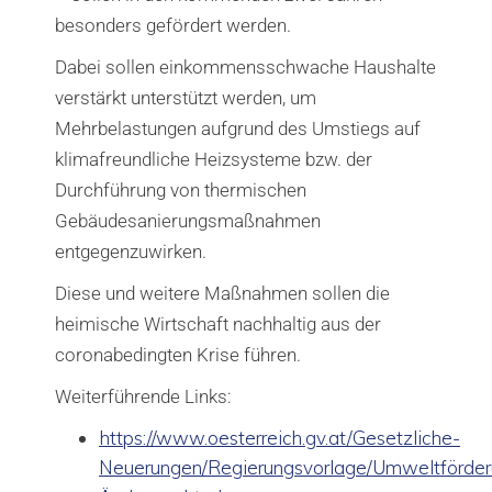
besonders gefördert werden.
Dabei sollen einkommensschwache Haushalte
verstärkt unterstützt werden, um
Mehrbelastungen aufgrund des Umstiegs auf
klimafreundliche Heizsysteme bzw. der
Durchführung von thermischen
Gebäudesanierungsmaßnahmen
entgegenzuwirken.
Diese und weitere Maßnahmen sollen die
heimische Wirtschaft nachhaltig aus der
coronabedingten Krise führen.
Weiterführende Links:
https://www.oesterreich.gv.at/Gesetzliche-
Neuerungen/Regierungsvorlage/Umweltförder