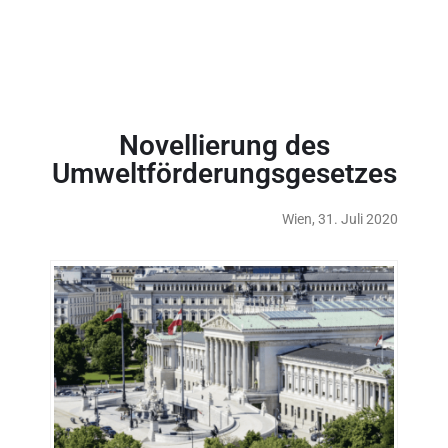
Novellierung des
Umweltförderungsgesetzes
Wien, 31. Juli 2020