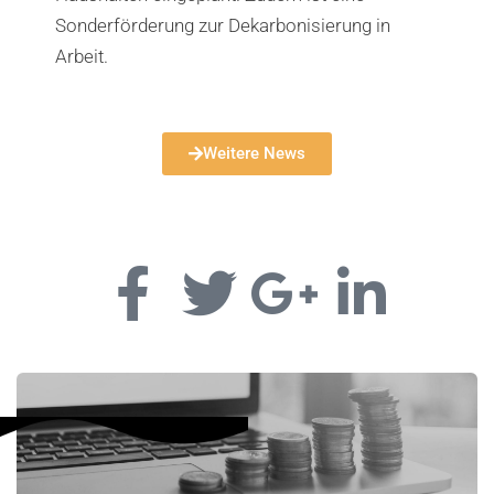
Sonderförderung zur Dekarbonisierung in
Arbeit.
Weitere News