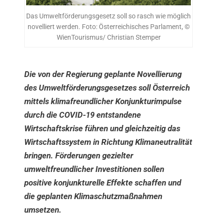
Das Umweltförderungsgesetz soll so rasch wie möglich
novelliert werden. Foto: Österreichisches Parlament, ©
WienTourismus/ Christian Stemper
Die von der Regierung geplante Novellierung
des Umweltförderungsgesetzes soll Österreich
mittels klimafreundlicher Konjunkturimpulse
durch die COVID-19 entstandene
Wirtschaftskrise führen und gleichzeitig das
Wirtschaftssystem in Richtung Klimaneutralität
bringen. Förderungen gezielter
umweltfreundlicher Investitionen sollen
positive konjunkturelle Effekte schaffen und
die geplanten Klimaschutzmaßnahmen
umsetzen.