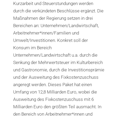
Kurzarbeit und Steuerstundungen werden
durch die verkündeten Beschlüsse ergänzt. Die
Maßnahmen der Regierung setzen in drei
Bereichen an: Unternehmen/Landwirtschaft,
Arbeitnehmer*innen/Familien und
Umwelt/Investitionen. Konkret soll der
Konsum im Bereich
Unternehmen/Landwirtschaft u.a. durch die
Senkung der Mehrwertsteuer im Kulturbereich
und Gastronomie, durch die Investitionsprämie
und der Ausweitung des Fixkostenzuschuss
angeregt werden. Dieses Paket hat einen
Umfang von 12,8 Milliarden Euro, wobei die
Ausweitung des Fixkostenzuschuss mit 6
Milliarden Euro den größten Teil ausmacht. In
den Bereich von Arbeitnehmer*innen und