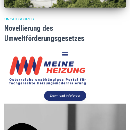
UNCATEGORIZED
Novellierung des
Umweltförderungsgesetzes
Download Infofolder