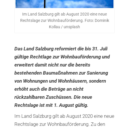
Im Land Salzburg gilt ab August 2020 eine neue
Rechtslage zur Wohnbauförderung. Foto: Dominik
Kollau / unsplash
Das Land Salzburg reformiert die bis 31. Juli
gültige Rechtlage zur Wohnbauförderung und
erweitert damit nicht nur die bereits
bestehenden Baumaßnahmen zur Sanierung
von Wohnungen und Wohnhäusern, sondern
erhöht auch die Beträge an nicht
rückzahlbaren Zuschüssen. Die neue
Rechtslage ist mit 1. August gültig.
Im Land Salzburg gilt ab August 2020 eine neue
Rechtslage zur Wohnbauförderung. Zu den