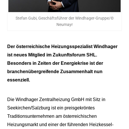
Stefan Gubi, Geschäftsführer der Windhager-Gruppe/©
Neumayr
Der österreichische Heizungsspezialist Windhager 
ist neues Mitglied im Zukunftsforum SHL. 
Besonders in Zeiten der Energiekrise ist der 
branchenübergreifende Zusammenhalt nun 
essenziell.
Die Windhager Zentralheizung GmbH mit Sitz in 
Seekirchen/Salzburg ist ein preisgekröntes 
Traditionsunternehmen am österreichischen 
Heizungsmarkt und einer der führenden Heizkessel-