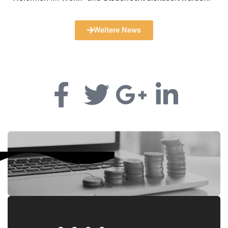
Weitere News