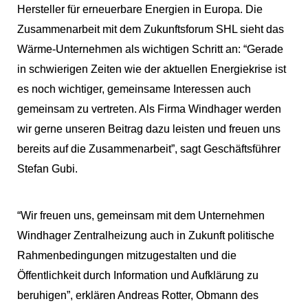
Hersteller für erneuerbare Energien in Europa. Die 
Zusammenarbeit mit dem Zukunftsforum SHL sieht das 
Wärme-Unternehmen als wichtigen Schritt an: “Gerade 
in schwierigen Zeiten wie der aktuellen Energiekrise ist 
es noch wichtiger, gemeinsame Interessen auch 
gemeinsam zu vertreten. Als Firma Windhager werden 
wir gerne unseren Beitrag dazu leisten und freuen uns 
bereits auf die Zusammenarbeit”, sagt Geschäftsführer 
Stefan Gubi. 
“Wir freuen uns, gemeinsam mit dem Unternehmen 
Windhager Zentralheizung auch in Zukunft politische 
Rahmenbedingungen mitzugestalten und die 
Öffentlichkeit durch Information und Aufklärung zu 
beruhigen”, erklären Andreas Rotter, Obmann des 