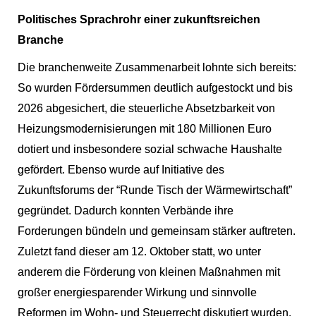
Politisches Sprachrohr einer zukunftsreichen 
Branche
Die branchenweite Zusammenarbeit lohnte sich bereits: 
So wurden Fördersummen deutlich aufgestockt und bis 
2026 abgesichert, die steuerliche Absetzbarkeit von 
Heizungsmodernisierungen mit 180 Millionen Euro 
dotiert und insbesondere sozial schwache Haushalte 
gefördert. Ebenso wurde auf Initiative des 
Zukunftsforums der “Runde Tisch der Wärmewirtschaft” 
gegründet. Dadurch konnten Verbände ihre 
Forderungen bündeln und gemeinsam stärker auftreten. 
Zuletzt fand dieser am 12. Oktober statt, wo unter 
anderem die Förderung von kleinen Maßnahmen mit 
großer energiesparender Wirkung und sinnvolle 
Reformen im Wohn- und Steuerrecht diskutiert wurden.