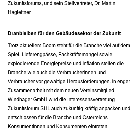
Zukunftsforums, und sein Stellvertreter, Dr. Martin 
Hagleitner. 
Dranbleiben für den Gebäudesektor der Zukunft
Trotz aktuellem Boom steht für die Branche viel auf dem 
Spiel. Lieferengpässe, Fachkräftemangel sowie 
explodierende Energiepreise und Inflation stellen die 
Branche wie auch die Verbraucherinnen und 
Verbraucher vor gewaltige Herausforderungen. In enger 
Zusammenarbeit mit dem neuen Vereinsmitglied 
Windhager GmbH wird die Interessensvertretung 
Zukunftsforum SHL auch zukünftig kräftig anpacken und 
entschlossen für die Branche und Österreichs 
Konsumentinnen und Konsumenten eintreten.