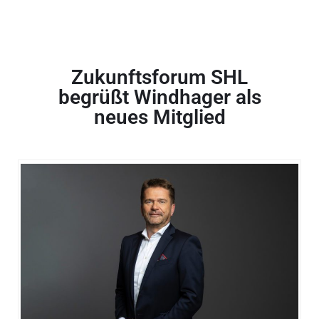
Zukunftsforum SHL
begrüßt Windhager als
neues Mitglied