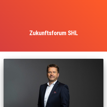
Zukunftsforum SHL